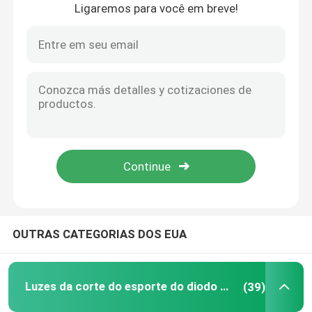
Ligaremos para você em breve!
Lar
OUTRAS CATEGORIAS DOS EUA
Produtos
Luzes da corte do esporte do diodo emissor de luz
(39)
vídeos