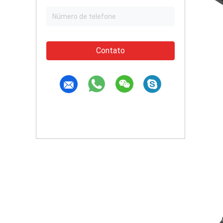
Contato