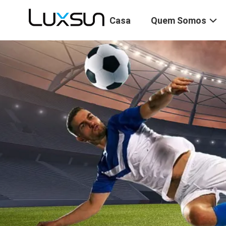
Casa
Quem Somos