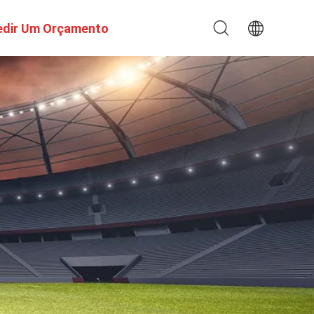
edir Um Orçamento