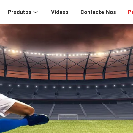
Produtos
Vídeos
Contacte-Nos
P