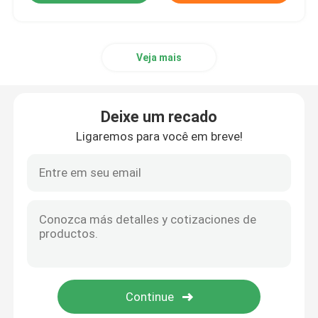
Veja mais
Deixe um recado
Ligaremos para você em breve!