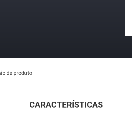
ão de produto
CARACTERÍSTICAS