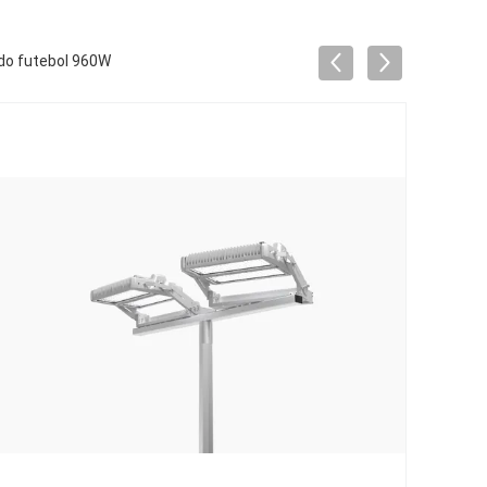
do futebol 960W