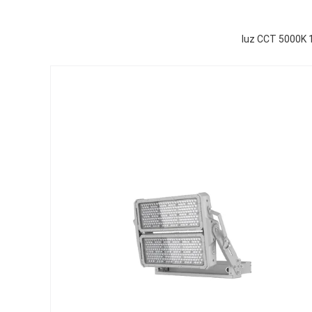
luz CCT 5000K 