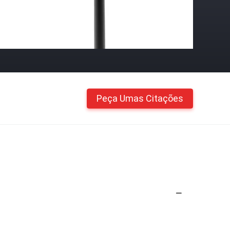
Peça Umas Citações