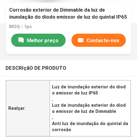
Corrosão exterior de Dimmable da luz de
inundação do diodo emissor de luz do quintal IP65
anti
MOQ：1pc
Melhor preço
Contacte-nos
DESCRIçãO DE PRODUTO
Luz de inundação exterior do diod
o emissor de luz IP65
,
Luz de inundação exterior do diod
Realçar:
o emissor de luz de Dimmable
,
Anti luz de inundação do quintal da
corrosão