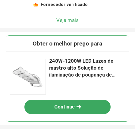
Fornecedor verificado
Veja mais
Obter o melhor preço para
240W-1200W LED Luzes de
mastro alto Solução de
iluminação de poupança de
energia
Continue