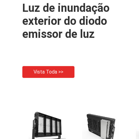
Luz de inundação
exterior do diodo
emissor de luz
Vista Toda >>