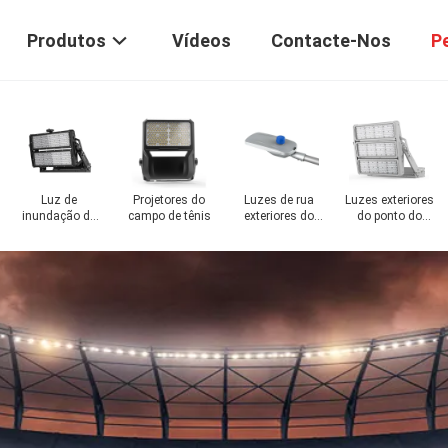
Produtos
Vídeos
Contacte-Nos
P