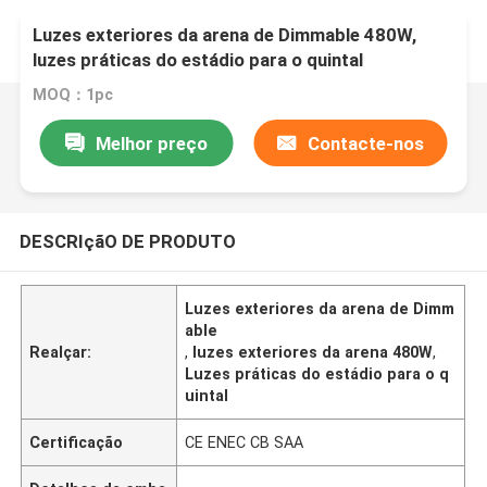
Luzes exteriores da arena de Dimmable 480W,
luzes práticas do estádio para o quintal
MOQ：1pc
Melhor preço
Contacte-nos
DESCRIçãO DE PRODUTO
Luzes exteriores da arena de Dimm
able
Realçar:
,
luzes exteriores da arena 480W
,
Luzes práticas do estádio para o q
uintal
Certificação
CE ENEC CB SAA