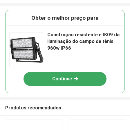
Obter o melhor preço para
Construção resistente e IK09 da
iluminação do campo de tênis
960w IP66
Continue
Produtos recomendados